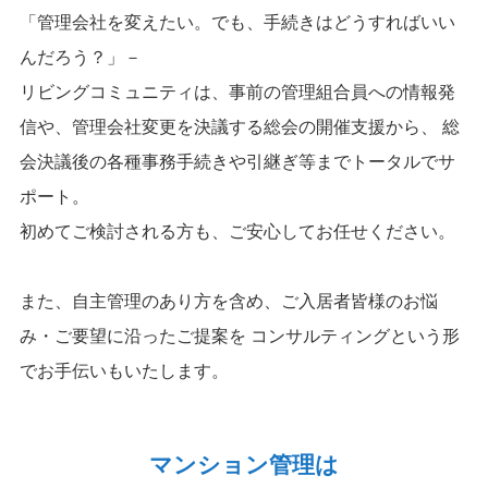
「管理会社を変えたい。でも、手続きはどうすればいい
んだろう？」－
リビングコミュニティは、事前の管理組合員への情報発
信や、管理会社変更を決議する総会の開催支援から、
総
会決議後の各種事務手続きや引継ぎ等までトータルでサ
ポート。
初めてご検討される方も、ご安心してお任せください。
また、自主管理のあり方を含め、ご入居者皆様のお悩
み・ご要望に沿ったご提案を
コンサルティングという形
でお手伝いもいたします。
マンション管理は