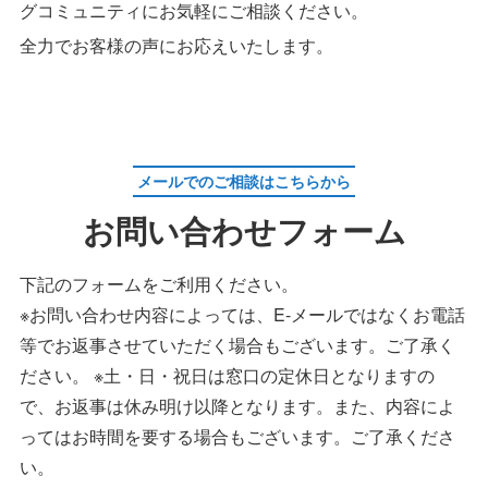
グコミュニティにお気軽にご相談ください。
全力でお客様の声にお応えいたします。
メールでのご相談はこちらから
お問い合わせフォーム
下記のフォームをご利用ください。
※お問い合わせ内容によっては、E-メールではなくお電話
等でお返事させていただく場合もございます。ご了承く
ださい。 ※土・日・祝日は窓口の定休日となりますの
で、お返事は休み明け以降となります。また、内容によ
ってはお時間を要する場合もございます。ご了承くださ
い。