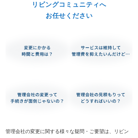
リビングコミュニティへ
お任せください
管理会社の変更に関する様々な疑問・ご要望は、リビン