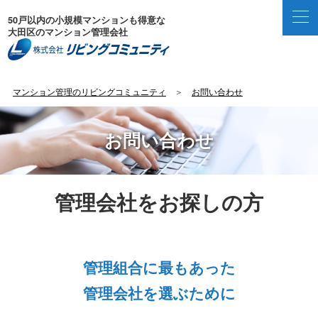
50戸以内の小規模マンションも得意な
大田区のマンション管理会社
マンション管理のリビングコミュニティ
＞
お問い合わせ
お問い合わせ
管理会社をお探しの方
管理組合に最もあった
管理会社を選ぶために