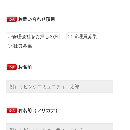
お問い合わせ項目
必須
管理会社をお探しの方
管理員募集
社員募集
お名前
必須
お名前（フリガナ）
必須