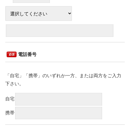
電話番号
必須
「自宅」「携帯」のいずれか一方、または両方をご入力
下さい。
自宅
携帯